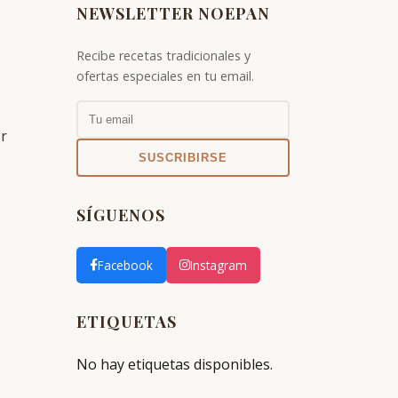
NEWSLETTER NOEPAN
Recibe recetas tradicionales y
ofertas especiales en tu email.
r
SUSCRIBIRSE
SÍGUENOS
Facebook
Instagram
ETIQUETAS
No hay etiquetas disponibles.