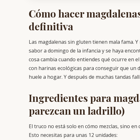
Cómo hacer magdalenas 
definitiva
Las magdalenas sin gluten tienen mala fama. Y
sabor a domingo de la infancia y se haya encon
cosa cambia cuando entiendes qué ocurre en el
con harinas ecológicas para conseguir que un d
huele a hogar. Y después de muchas tandas falli
Ingredientes para magda
parezcan un ladrillo)
El truco no está solo en cómo mezclas, sino en 
Esto necesitas para unas 12 unidades: