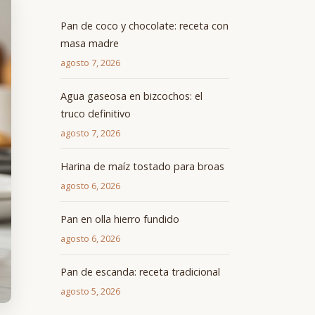
Pan de coco y chocolate: receta con
masa madre
agosto 7, 2026
Agua gaseosa en bizcochos: el
truco definitivo
agosto 7, 2026
Harina de maíz tostado para broas
agosto 6, 2026
Pan en olla hierro fundido
agosto 6, 2026
Pan de escanda: receta tradicional
agosto 5, 2026